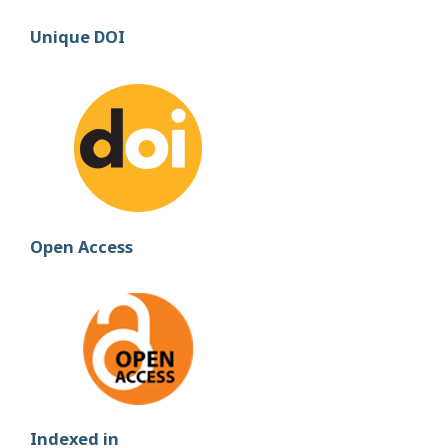
Unique DOI
Open Access
Indexed in