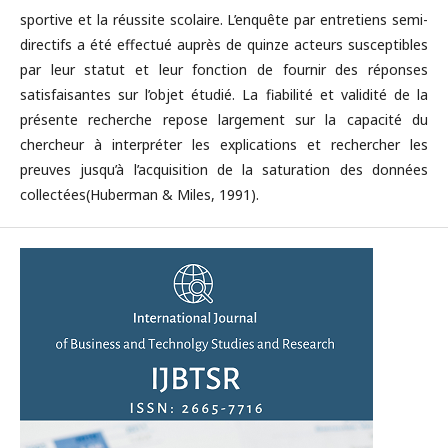
sportive et la réussite scolaire. L’enquête par entretiens semi-
directifs a été effectué auprès de quinze acteurs susceptibles
par leur statut et leur fonction de fournir des réponses
satisfaisantes sur l’objet étudié. La fiabilité et validité de la
présente recherche repose largement sur la capacité du
chercheur à interpréter les explications et rechercher les
preuves jusqu’à l’acquisition de la saturation des données
collectées(Huberman & Miles, 1991).