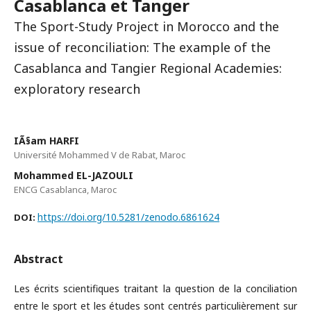
Casablanca et Tanger
The Sport-Study Project in Morocco and the
issue of reconciliation: The example of the
Casablanca and Tangier Regional Academies:
exploratory research
IÃ§am HARFI
Université Mohammed V de Rabat, Maroc
Mohammed EL-JAZOULI
ENCG Casablanca, Maroc
https://doi.org/10.5281/zenodo.6861624
DOI:
Abstract
Les écrits scientifiques traitant la question de la conciliation
entre le sport et les études sont centrés particulièrement sur