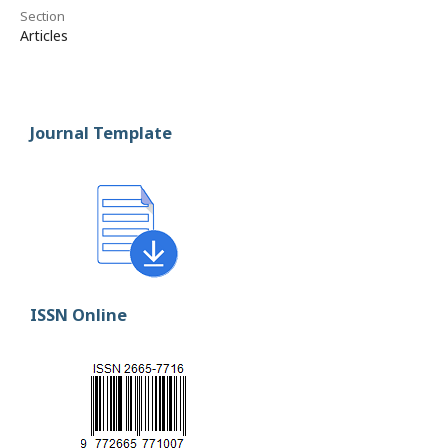
Section
Articles
Journal Template
ISSN Online