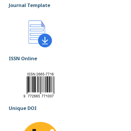
Journal Template
ISSN Online
Unique DOI