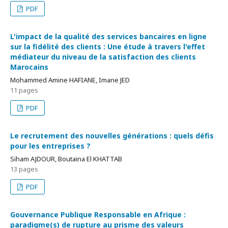
PDF
L'impact de la qualité des services bancaires en ligne
sur la fidélité des clients : Une étude à travers l'effet
médiateur du niveau de la satisfaction des clients
Marocains
Mohammed Amine HAFIANE, Imane JED
11 pages
PDF
Le recrutement des nouvelles générations : quels défis
pour les entreprises ?
Siham AJDOUR, Boutaina El KHATTAB
13 pages
PDF
Gouvernance Publique Responsable en Afrique :
paradigme(s) de rupture au prisme des valeurs