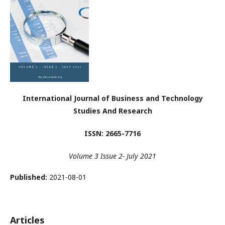
International Journal of Business and Technology
Studies And Research
ISSN: 2665-7716
Volume 3 Issue 2- July 2021
Published:
2021-08-01
Articles