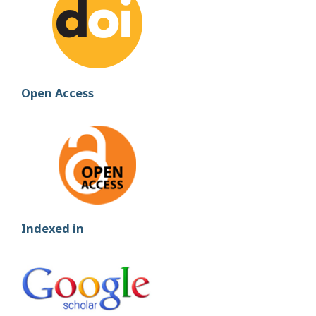
Open Access
Indexed in